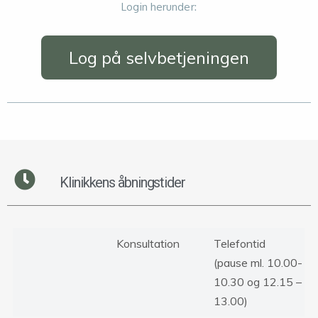
Login herunder:
Log på selvbetjeningen
Klinikkens åbningstider
Konsultation
Telefontid
(pause ml. 10.00-
10.30 og 12.15 –
13.00)