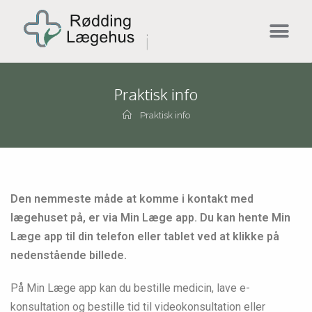
Praktisk info
Praktisk info
Den nemmeste måde at komme i kontakt med
lægehuset på, er via Min Læge app. Du kan hente Min
Læge app til din telefon eller tablet ved at klikke på
nedenstående billede.
På Min Læge app kan du bestille medicin, lave e-
konsultation og bestille tid til videokonsultation eller