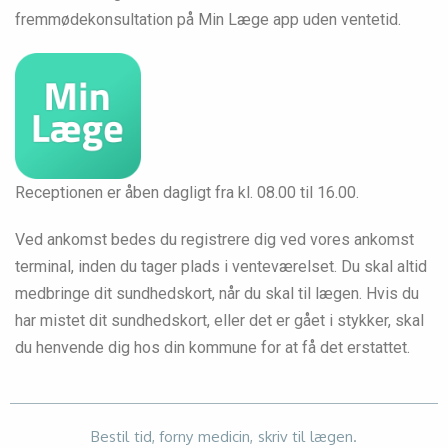
fremmødekonsultation på Min Læge app uden ventetid.
Receptionen er åben dagligt fra kl. 08.00 til 16.00.
Ved ankomst bedes du registrere dig ved vores ankomst
terminal, inden du tager plads i venteværelset. Du skal altid
medbringe dit sundhedskort, når du skal til lægen. Hvis du
har mistet dit sundhedskort, eller det er gået i stykker, skal
du henvende dig hos din kommune for at få det erstattet.
Bestil tid, forny medicin, skriv til lægen.